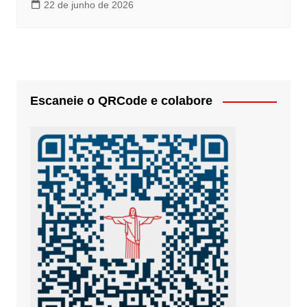
22 de junho de 2026
Escaneie o QRCode e colabore