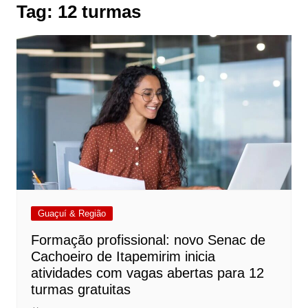
Tag:
12 turmas
Guaçuí & Região
Formação profissional: novo Senac de
Cachoeiro de Itapemirim inicia
atividades com vagas abertas para 12
turmas gratuitas