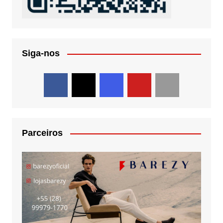
Siga-nos
Parceiros