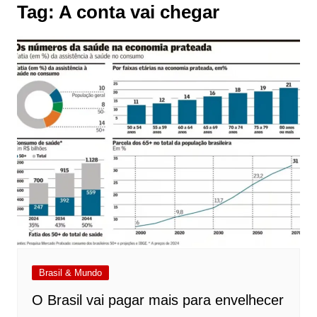
Tag:
A conta vai chegar
Brasil & Mundo
O Brasil vai pagar mais para envelhecer