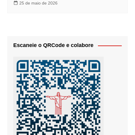
25 de maio de 2026
Escaneie o QRCode e colabore