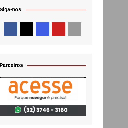
Siga-nos
Parceiros