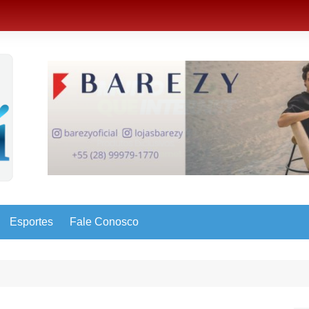
Esportes
Fale Conosco