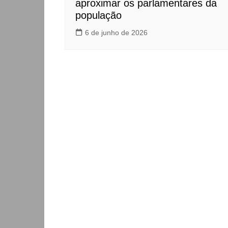
aproximar os parlamentares da
população
6 de junho de 2026