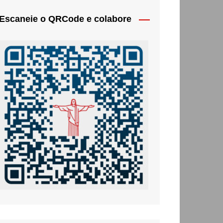
Escaneie o QRCode e colabore