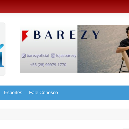
Esportes
Fale Conosco