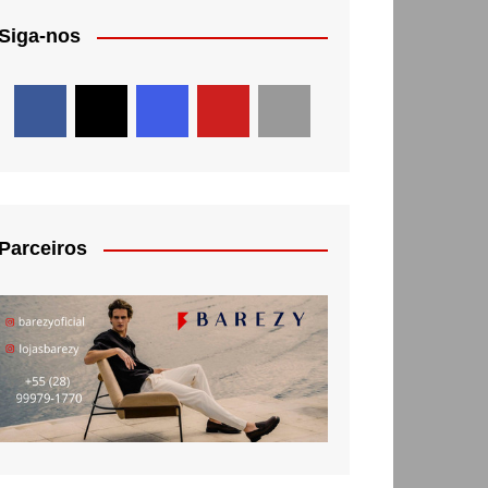
Siga-nos
Parceiros