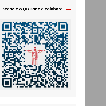
Escaneie o QRCode e colabore