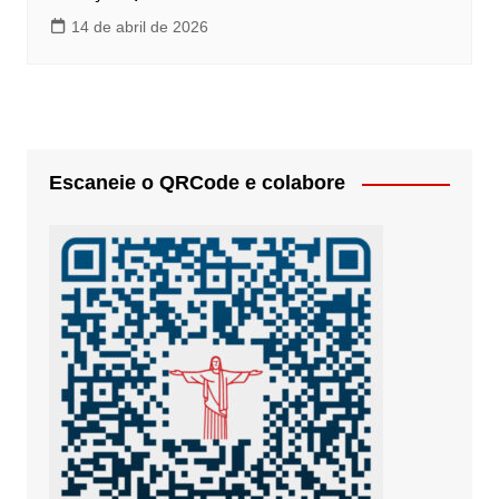
14 de abril de 2026
Escaneie o QRCode e colabore