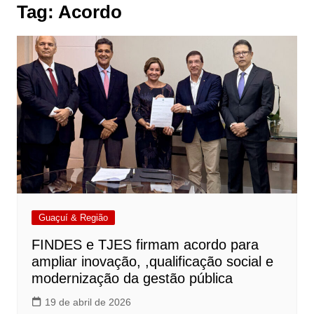
Tag:
Acordo
Guaçuí & Região
FINDES e TJES firmam acordo para
ampliar inovação, ,qualificação social e
modernização da gestão pública
19 de abril de 2026