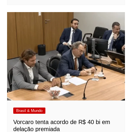
Brasil & Mundo
Vorcaro tenta acordo de R$ 40 bi em
delação premiada