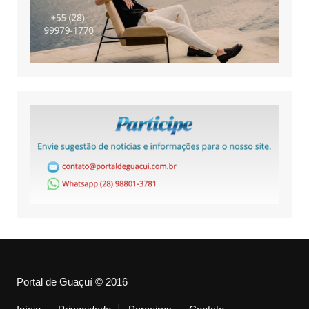
Portal de Guaçuí © 2016