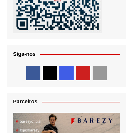
Siga-nos
Parceiros