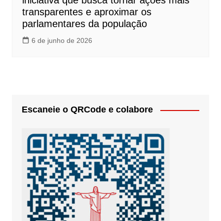
iniciativa que busca tornar ações mais
transparentes e aproximar os
parlamentares da população
6 de junho de 2026
Escaneie o QRCode e colabore