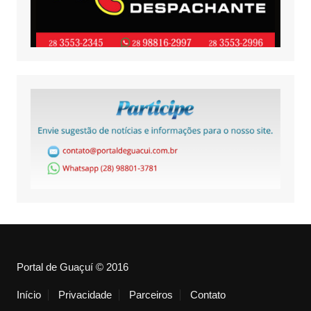
Portal de Guaçuí © 2016
Início
Privacidade
Parceiros
Contato