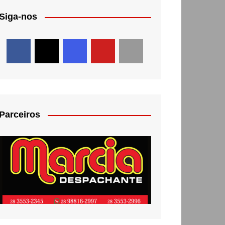
Siga-nos
Parceiros