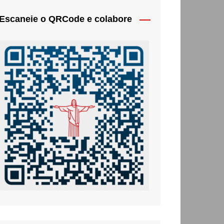
Escaneie o QRCode e colabore