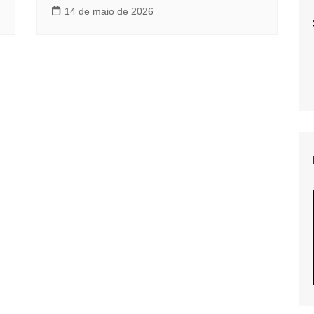
14 de maio de 2026