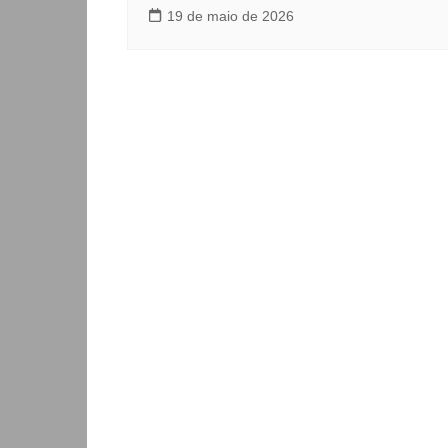
19 de maio de 2026