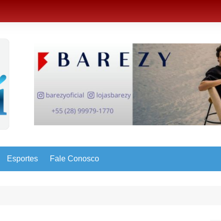
Esportes
Fale Conosco