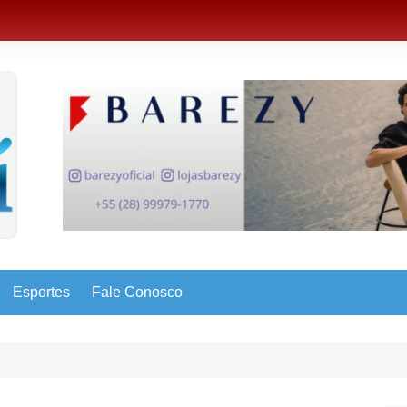
Esportes
Fale Conosco