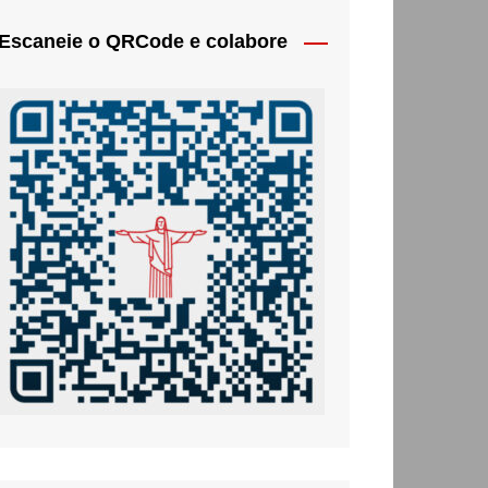
Escaneie o QRCode e colabore