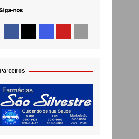
Siga-nos
Parceiros