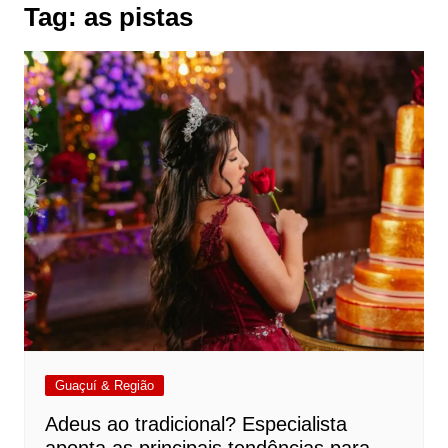
Tag:
as pistas
Guaçuí & Região
Adeus ao tradicional? Especialista