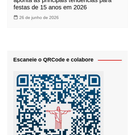
aponta as principais tendências para
festas de 15 anos em 2026
26 de junho de 2026
Escaneie o QRCode e colabore