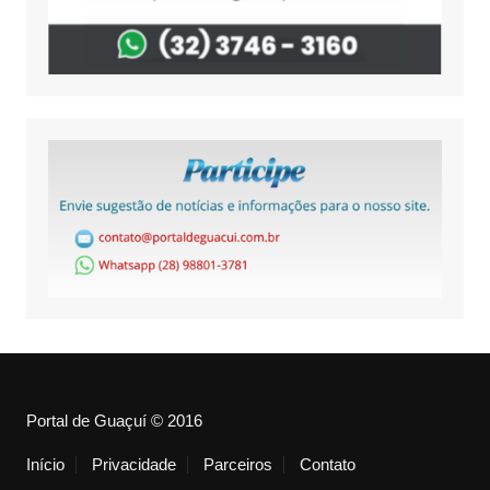
Portal de Guaçuí © 2016
Início
Privacidade
Parceiros
Contato