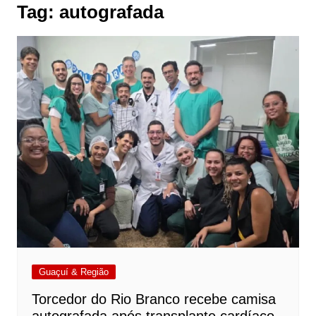
Tag:
autografada
Guaçuí & Região
Torcedor do Rio Branco recebe camisa