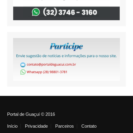
Portal de Guaçuí © 2016
Início
Privacidade
Parceiros
Contato