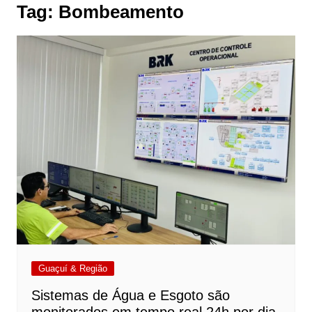
Tag:
Bombeamento
Guaçuí & Região
Sistemas de Água e Esgoto são