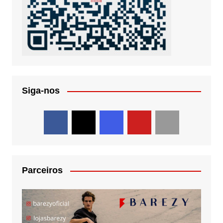
Siga-nos
Parceiros