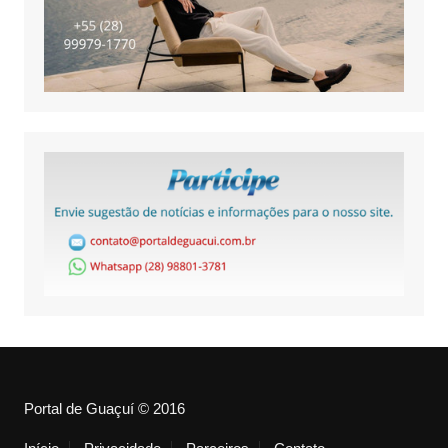
Portal de Guaçuí © 2016