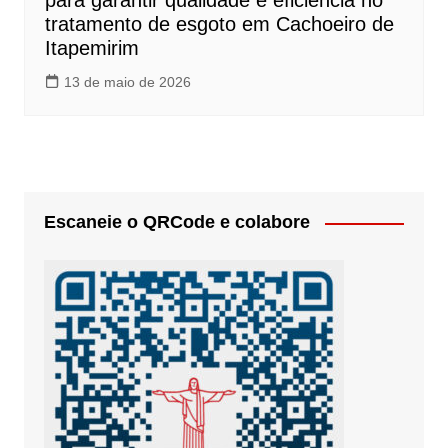
para garantir qualidade e eficiência no
tratamento de esgoto em Cachoeiro de
Itapemirim
13 de maio de 2026
Escaneie o QRCode e colabore