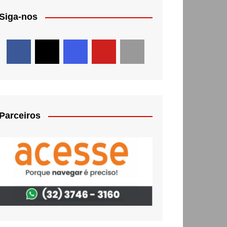
Siga-nos
Parceiros