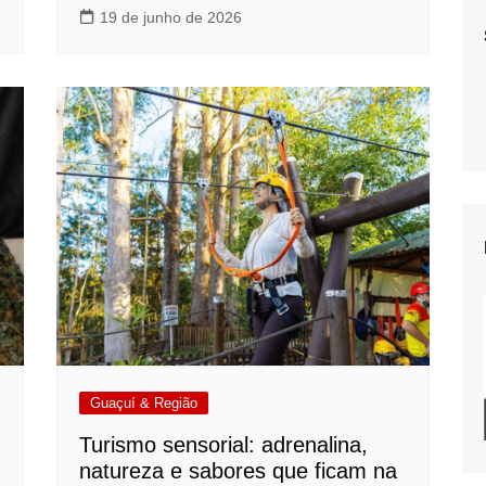
19 de junho de 2026
Guaçuí & Região
Turismo sensorial: adrenalina,
natureza e sabores que ficam na