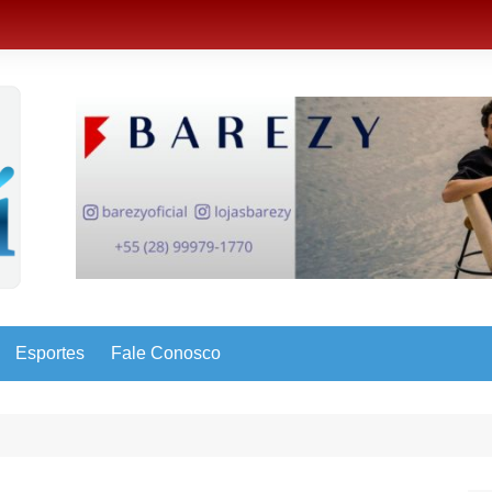
Esportes
Fale Conosco