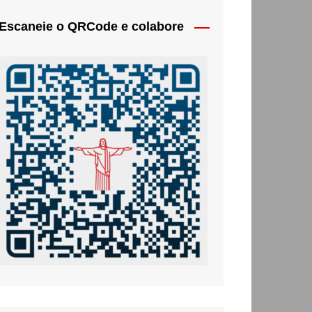
Escaneie o QRCode e colabore