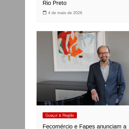
Rio Preto
4 de maio de 2026
Guaçuí & Região
Fecomércio e Fapes anunciam a