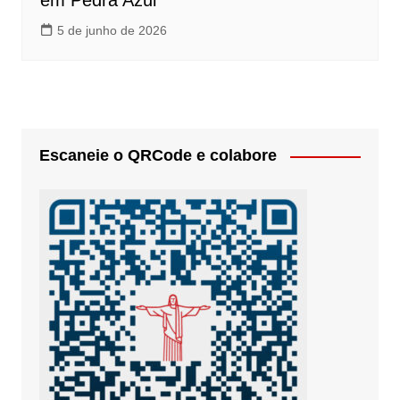
em Pedra Azul
5 de junho de 2026
Escaneie o QRCode e colabore