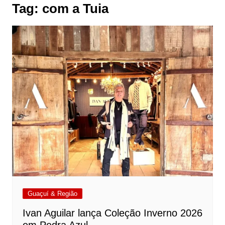
Tag:
com a Tuia
Guaçuí & Região
Ivan Aguilar lança Coleção Inverno 2026