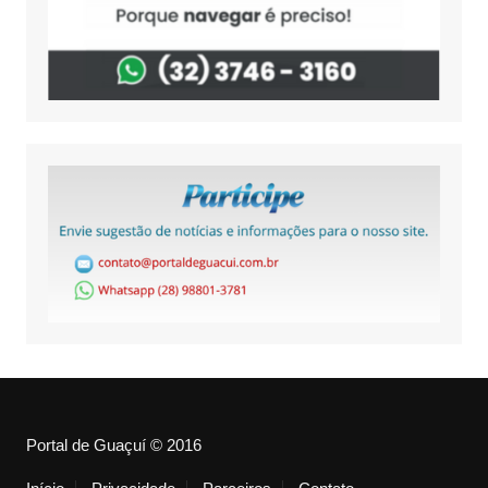
Portal de Guaçuí © 2016