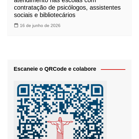
atendimento nas escolas com
contratação de psicólogos, assistentes
sociais e bibliotecários
16 de junho de 2026
Escaneie o QRCode e colabore