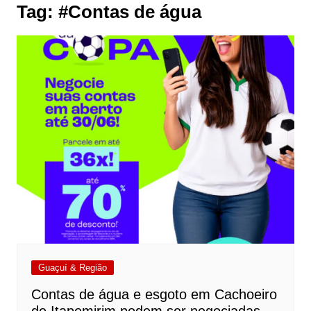
Tag:
#Contas de água
Guaçuí & Região
Contas de água e esgoto em Cachoeiro