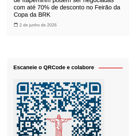
de Itapemirim podem ser negociadas
com até 70% de desconto no Feirão da
Copa da BRK
2 de junho de 2026
Escaneie o QRCode e colabore