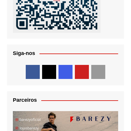
Siga-nos
Parceiros