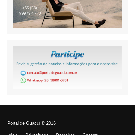
Portal de Guaçuí © 2016