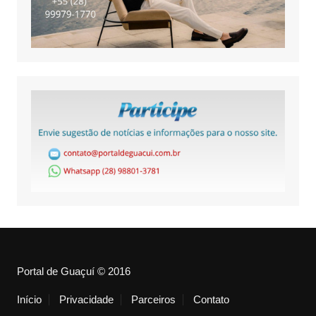
Portal de Guaçuí © 2016
Início
Privacidade
Parceiros
Contato