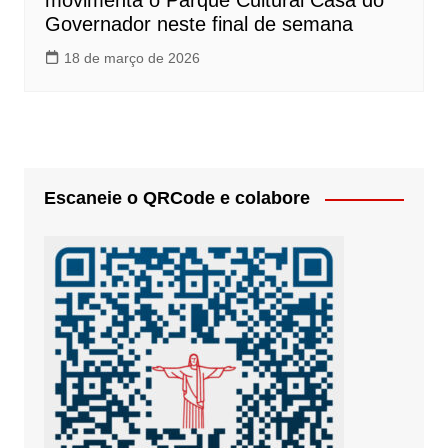
movimenta o Parque Cultural Casa do
Governador neste final de semana
18 de março de 2026
Escaneie o QRCode e colabore