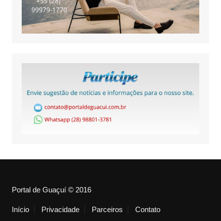
Portal de Guaçuí © 2016
Início
Privacidade
Parceiros
Contato