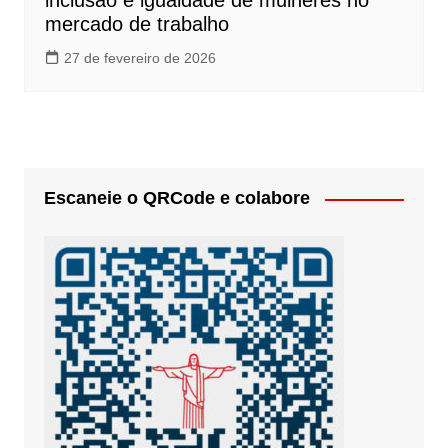
inclusão e igualdade de mulheres no
mercado de trabalho
27 de fevereiro de 2026
Escaneie o QRCode e colabore