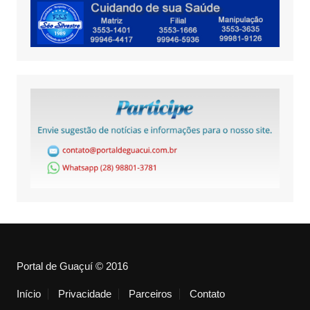
Portal de Guaçuí © 2016
Início
Privacidade
Parceiros
Contato