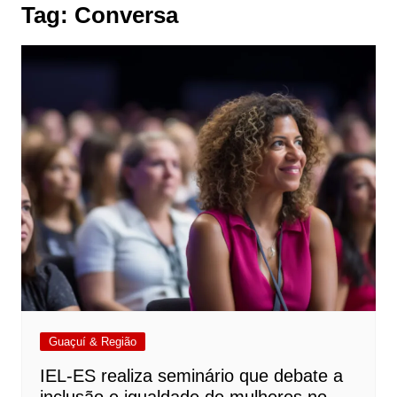
Tag:
Conversa
Guaçuí & Região
IEL-ES realiza seminário que debate a