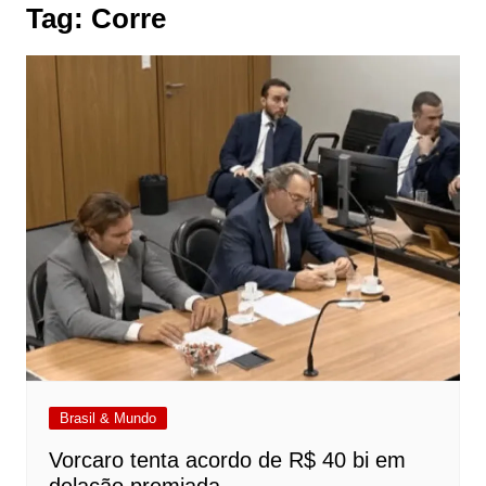
Tag:
Corre
Brasil & Mundo
Vorcaro tenta acordo de R$ 40 bi em