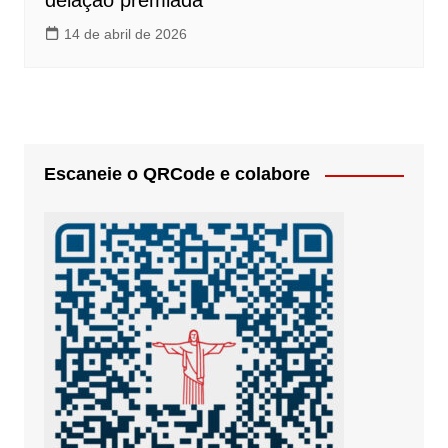
delação premiada
14 de abril de 2026
Escaneie o QRCode e colabore