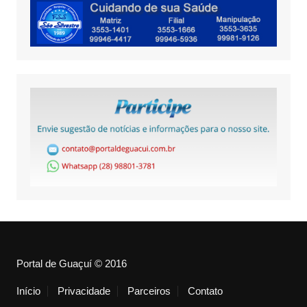
Portal de Guaçuí © 2016
Início
Privacidade
Parceiros
Contato