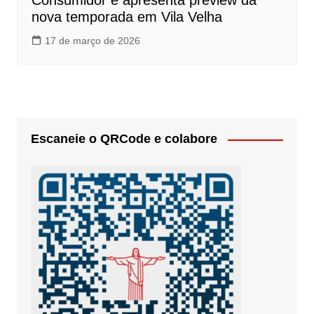
Consumidor e apresenta preview da
nova temporada em Vila Velha
17 de março de 2026
Escaneie o QRCode e colabore