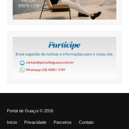
Portal de Guaçuí © 2016
Início
Privacidade
Parceiros
Contato