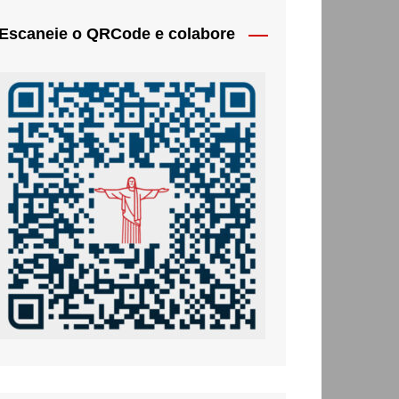
Escaneie o QRCode e colabore