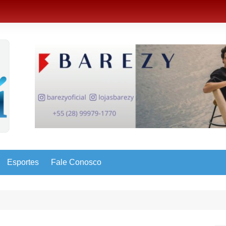
Esportes
Fale Conosco