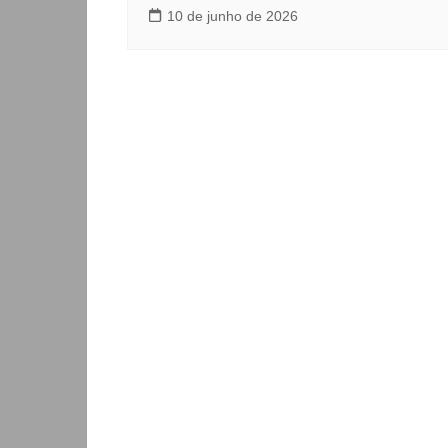
10 de junho de 2026