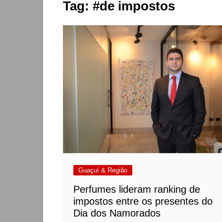
Tag:
#de impostos
Guaçuí & Região
Perfumes lideram ranking de
impostos entre os presentes do
Dia dos Namorados