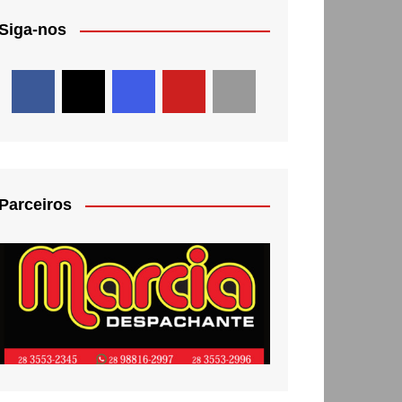
Siga-nos
Parceiros