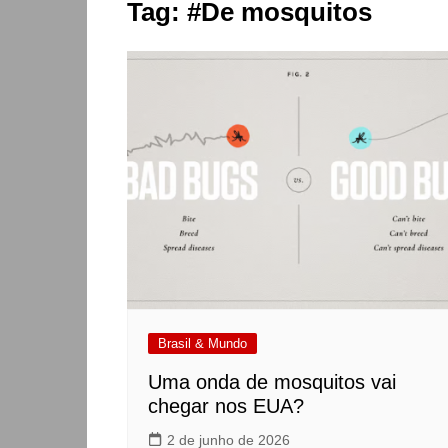
Tag:
#De mosquitos
Brasil & Mundo
Uma onda de mosquitos vai
chegar nos EUA?
2 de junho de 2026