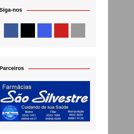
Siga-nos
Parceiros