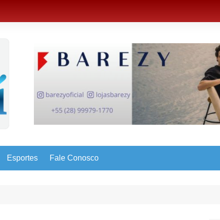
Esportes
Fale Conosco