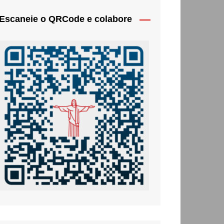
Escaneie o QRCode e colabore