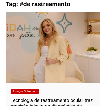
Tag:
#de rastreamento
Guaçuí & Região
Tecnologia de rastreamento ocular traz