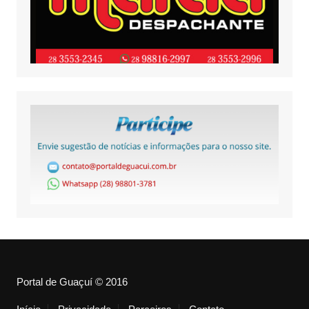
Portal de Guaçuí © 2016