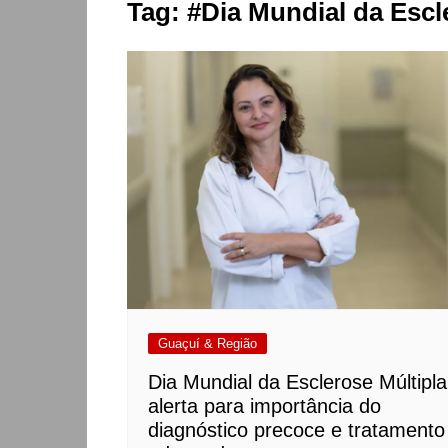
Tag:
#Dia Mundial da Escl
Guaçuí & Região
Dia Mundial da Esclerose Múltipla
alerta para importância do
diagnóstico precoce e tratamento