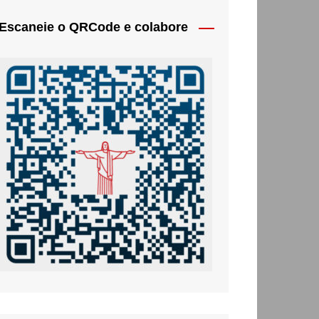
Escaneie o QRCode e colabore