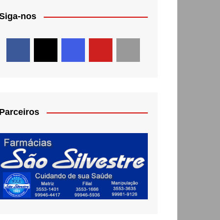
Siga-nos
Parceiros