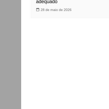
adequado
28 de maio de 2026