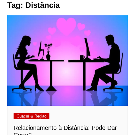
Tag:
Distância
Guaçuí & Região
Relacionamento à Distância: Pode Dar