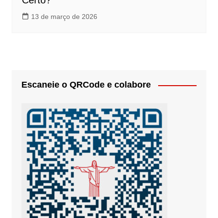
Certo?
13 de março de 2026
Escaneie o QRCode e colabore