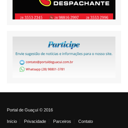
Portal de Guaçuí © 2016
Início
Privacidade
Parceiros
Contato