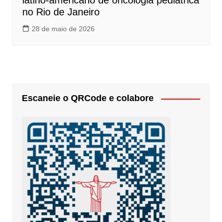
latino-americano de oncologia pediátrica
no Rio de Janeiro
28 de maio de 2026
Escaneie o QRCode e colabore