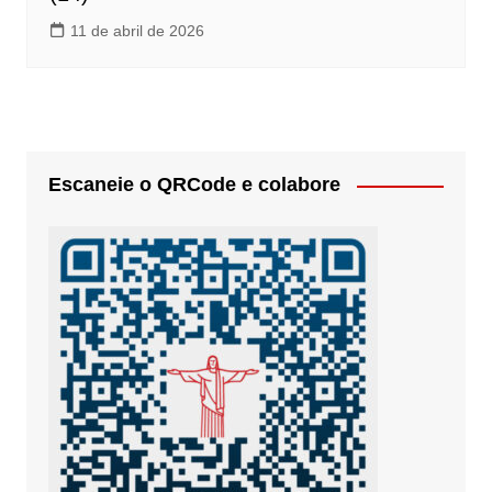
11 de abril de 2026
Escaneie o QRCode e colabore