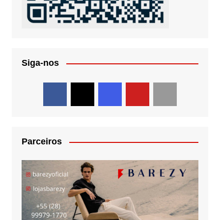
Siga-nos
Parceiros