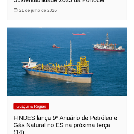
Sustentabilidade 2025 da Portocel
21 de julho de 2026
Guaçuí & Região
FINDES lança 9º Anuário de Petróleo e
Gás Natural no ES na próxima terça
(14)