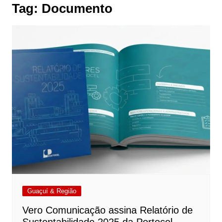
Tag:
Documento
Guaçuí & Região
Vero Comunicação assina Relatório de