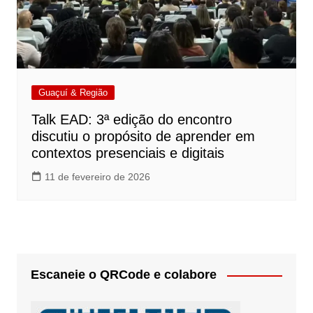
Guaçuí & Região
Talk EAD: 3ª edição do encontro
discutiu o propósito de aprender em
contextos presenciais e digitais
11 de fevereiro de 2026
Escaneie o QRCode e colabore