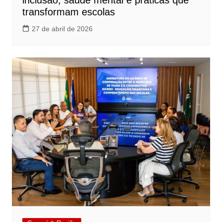
inclusão, saúde mental e práticas que
transformam escolas
27 de abril de 2026