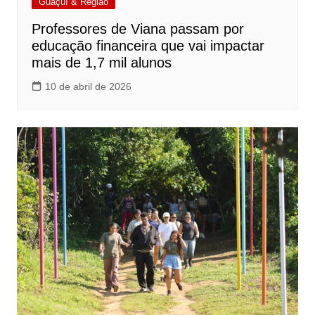
Guaçuí & Região
Professores de Viana passam por
educação financeira que vai impactar
mais de 1,7 mil alunos
10 de abril de 2026