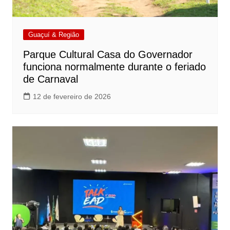
Guaçuí & Região
Parque Cultural Casa do Governador
funciona normalmente durante o feriado
de Carnaval
12 de fevereiro de 2026