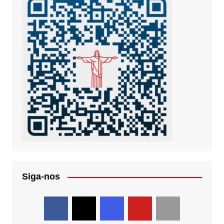
Siga-nos