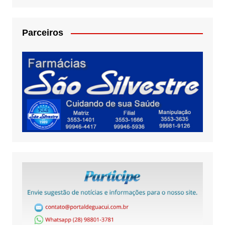
Parceiros