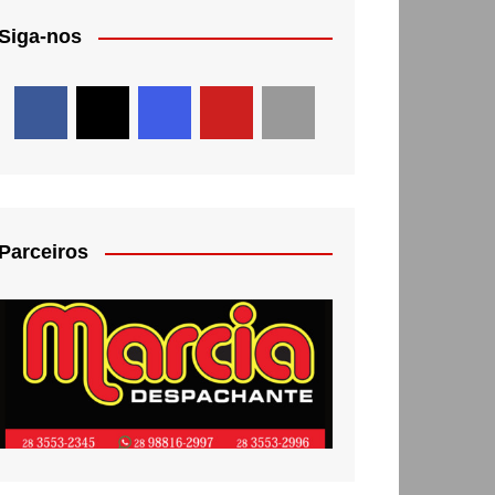
Siga-nos
Parceiros