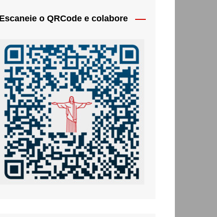
Escaneie o QRCode e colabore