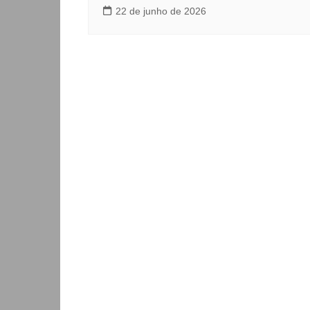
22 de junho de 2026