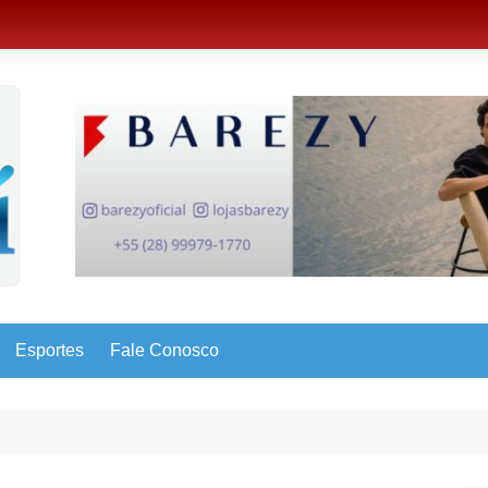
Esportes
Fale Conosco