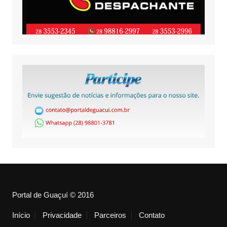
Portal de Guaçuí © 2016
Início
Privacidade
Parceiros
Contato