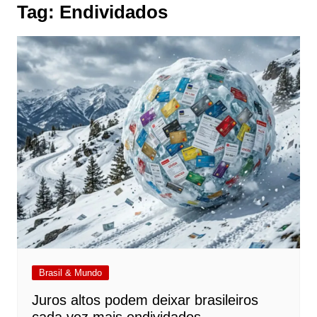
Tag:
Endividados
Brasil & Mundo
Juros altos podem deixar brasileiros