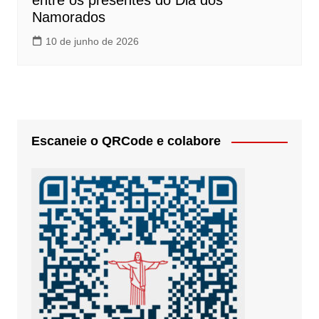
entre os presentes do Dia dos
Namorados
10 de junho de 2026
Escaneie o QRCode e colabore