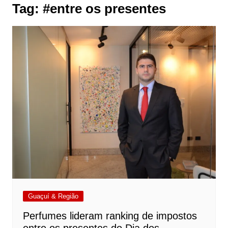
Tag:
#entre os presentes
Guaçuí & Região
Perfumes lideram ranking de impostos