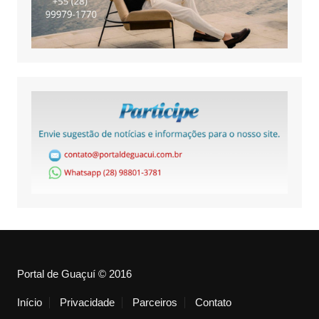
Portal de Guaçuí © 2016
Início
Privacidade
Parceiros
Contato