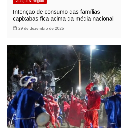
Guaçuí & Região
Intenção de consumo das famílias
capixabas fica acima da média nacional
29 de dezembro de 2025