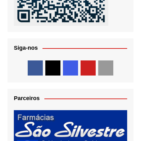
Siga-nos
Parceiros