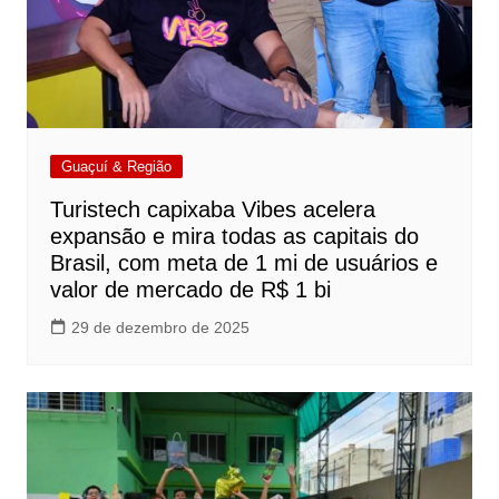
Guaçuí & Região
Turistech capixaba Vibes acelera
expansão e mira todas as capitais do
Brasil, com meta de 1 mi de usuários e
valor de mercado de R$ 1 bi
29 de dezembro de 2025