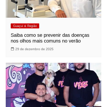
Guaçuí & Região
Saiba como se prevenir das doenças
nos olhos mais comuns no verão
29 de dezembro de 2025