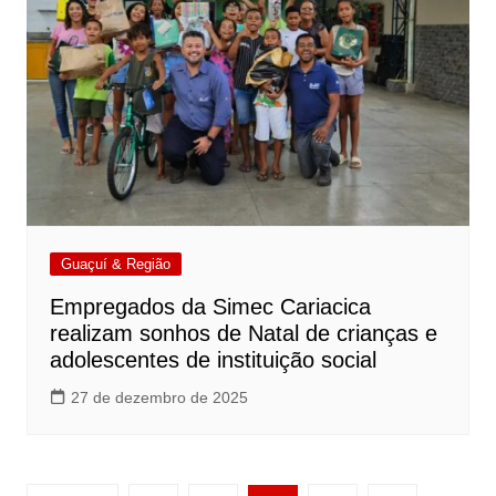
Guaçuí & Região
Empregados da Simec Cariacica
realizam sonhos de Natal de crianças e
adolescentes de instituição social
27 de dezembro de 2025