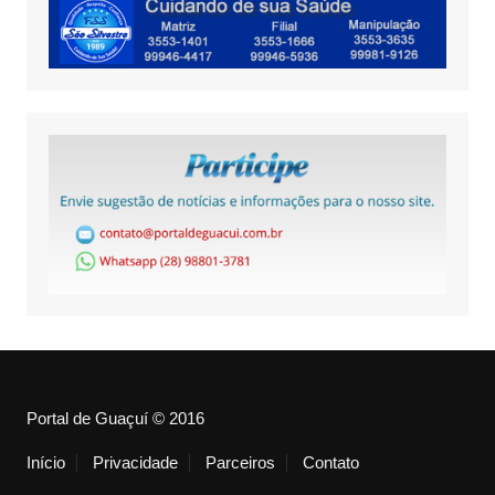
Portal de Guaçuí © 2016
Início
Privacidade
Parceiros
Contato