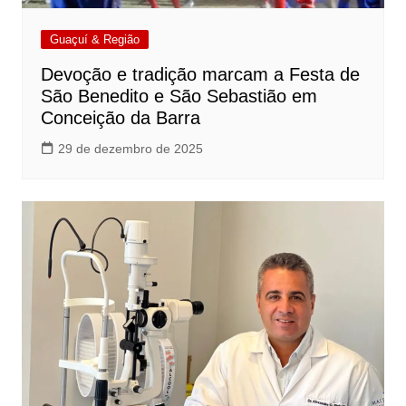
Guaçuí & Região
Devoção e tradição marcam a Festa de
São Benedito e São Sebastião em
Conceição da Barra
29 de dezembro de 2025