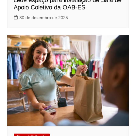
cede espaço para instalação de Sala de
Apoio Coletivo da OAB-ES
30 de dezembro de 2025