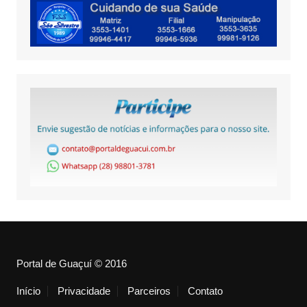
Portal de Guaçuí © 2016
Início
Privacidade
Parceiros
Contato