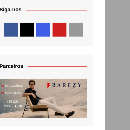
Siga-nos
Parceiros