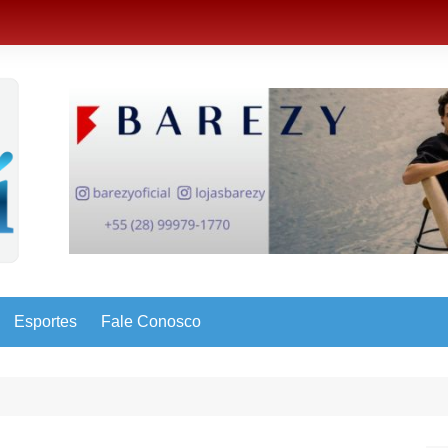
Esportes
Fale Conosco