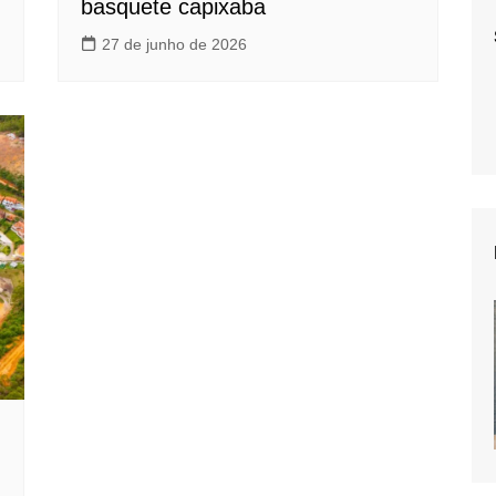
basquete capixaba
27 de junho de 2026