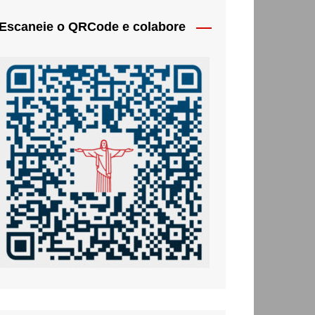
Escaneie o QRCode e colabore