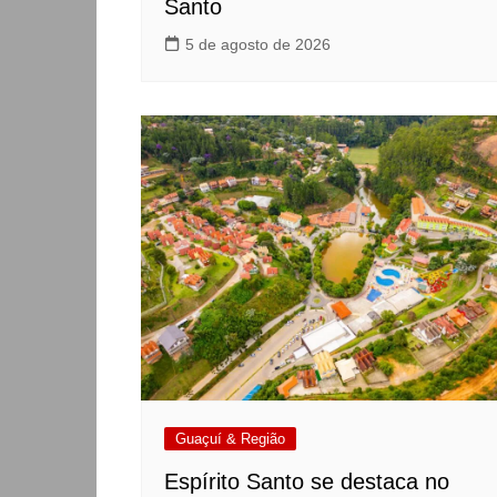
Santo
5 de agosto de 2026
Guaçuí & Região
Espírito Santo se destaca no