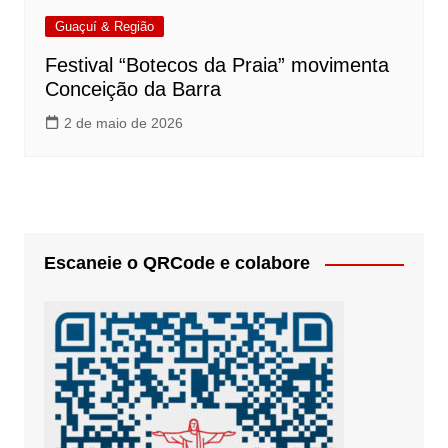
Guaçuí & Região
Festival “Botecos da Praia” movimenta
Conceição da Barra
2 de maio de 2026
Escaneie o QRCode e colabore