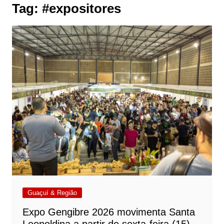
Tag:
#expositores
Guaçuí & Região
Expo Gengibre 2026 movimenta Santa