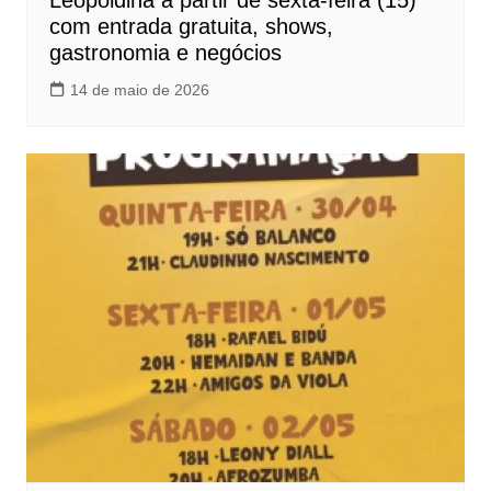
Leopoldina a partir de sexta-feira (15)
com entrada gratuita, shows,
gastronomia e negócios
14 de maio de 2026