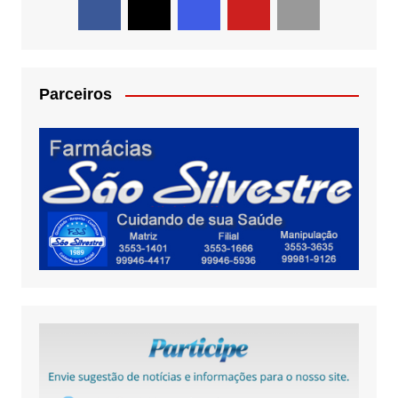
Parceiros