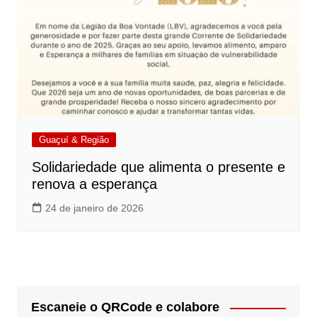
Guaçuí & Região
Solidariedade que alimenta o presente e
renova a esperança
24 de janeiro de 2026
Escaneie o QRCode e colabore