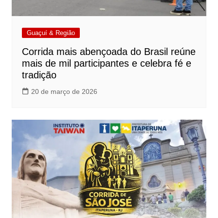
Guaçuí & Região
Corrida mais abençoada do Brasil reúne
mais de mil participantes e celebra fé e
tradição
20 de março de 2026