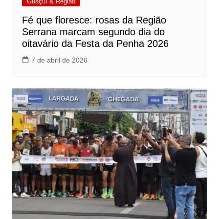
Guaçuí & Região
Fé que floresce: rosas da Região
Serrana marcam segundo dia do
oitavário da Festa da Penha 2026
7 de abril de 2026