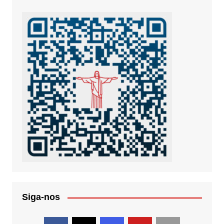
Siga-nos