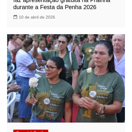
faz apresentação gratuita na Prainha
durante a Festa da Penha 2026
10 de abril de 2026