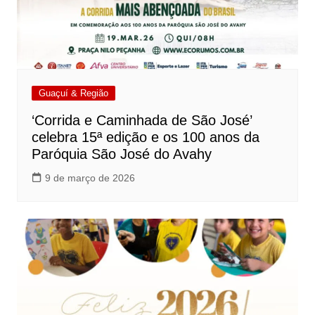
Guaçuí & Região
‘Corrida e Caminhada de São José’
celebra 15ª edição e os 100 anos da
Paróquia São José do Avahy
9 de março de 2026