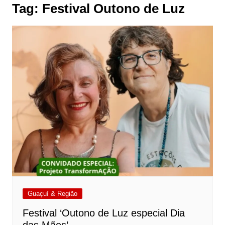
Tag:
Festival Outono de Luz
Guaçuí & Região
Festival ‘Outono de Luz especial Dia