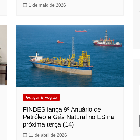
1 de maio de 2026
Guaçuí & Região
FINDES lança 9º Anuário de
Petróleo e Gás Natural no ES na
próxima terça (14)
11 de abril de 2026