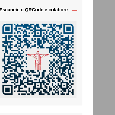
Escaneie o QRCode e colabore