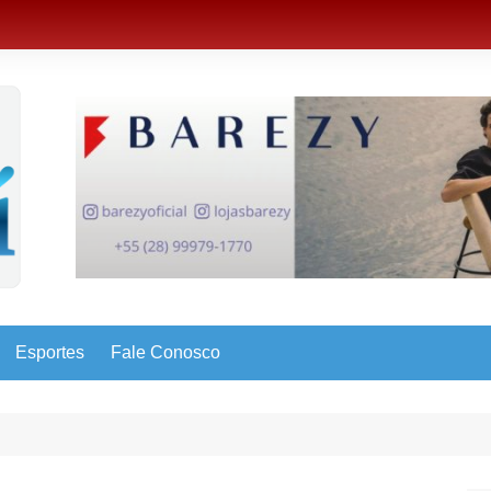
Esportes
Fale Conosco