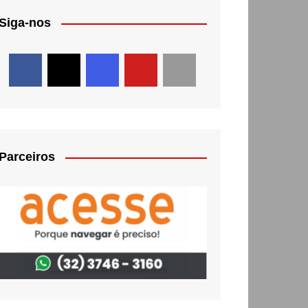
Siga-nos
Parceiros