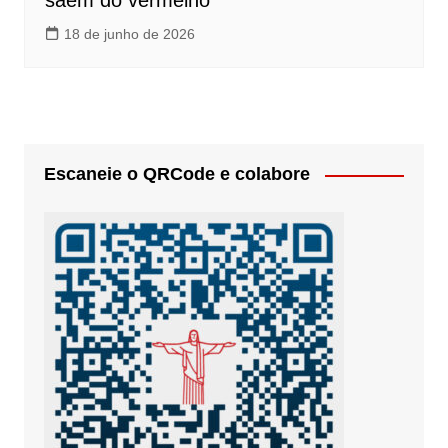
saem do vermelho
18 de junho de 2026
Escaneie o QRCode e colabore