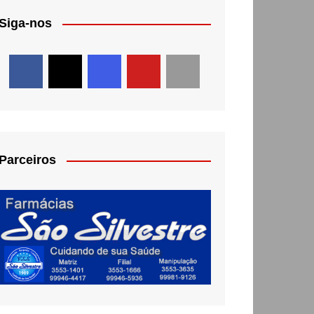
Siga-nos
Parceiros