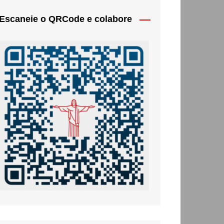
Escaneie o QRCode e colabore