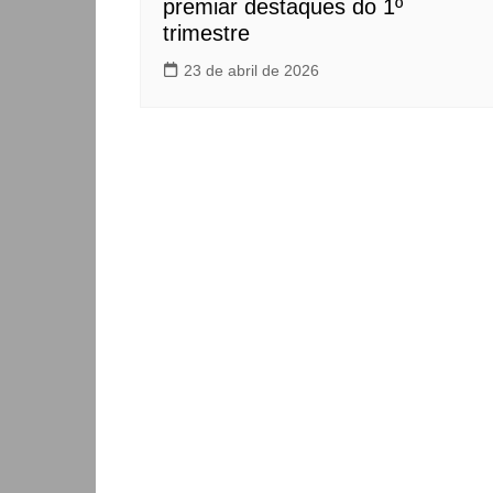
premiar destaques do 1º
trimestre
23 de abril de 2026