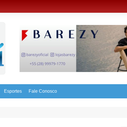
Esportes
Fale Conosco