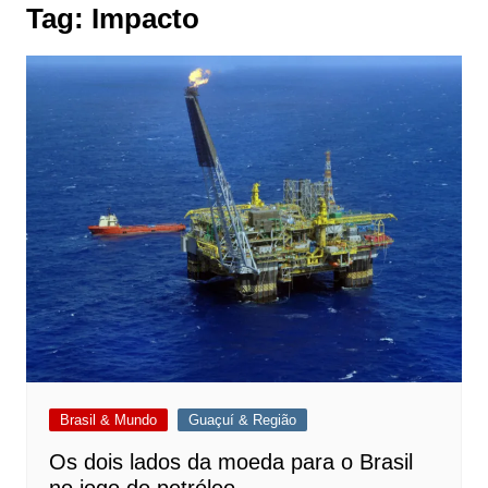
Tag:
Impacto
Brasil & Mundo
Guaçuí & Região
Os dois lados da moeda para o Brasil