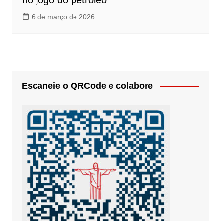
no jogo do petróleo
6 de março de 2026
Escaneie o QRCode e colabore