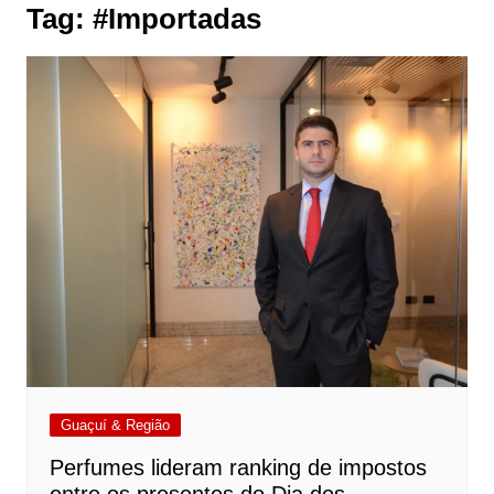
Tag:
#Importadas
Guaçuí & Região
Perfumes lideram ranking de impostos