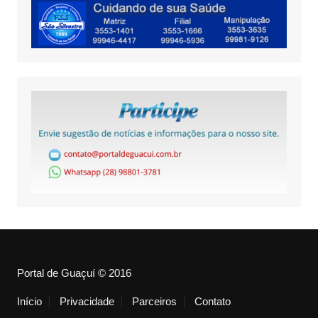
Portal de Guaçuí © 2016
Início
Privacidade
Parceiros
Contato