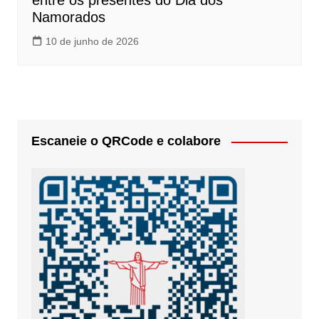
entre os presentes do Dia dos
Namorados
10 de junho de 2026
Escaneie o QRCode e colabore