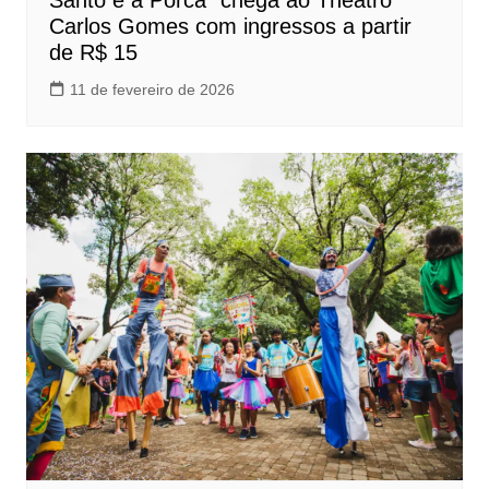
Santo e a Porca” chega ao Theatro
Carlos Gomes com ingressos a partir
de R$ 15
11 de fevereiro de 2026