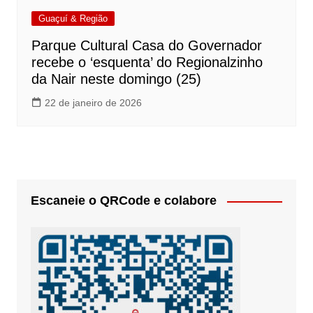
Guaçuí & Região
Parque Cultural Casa do Governador
recebe o ‘esquenta’ do Regionalzinho
da Nair neste domingo (25)
22 de janeiro de 2026
Escaneie o QRCode e colabore