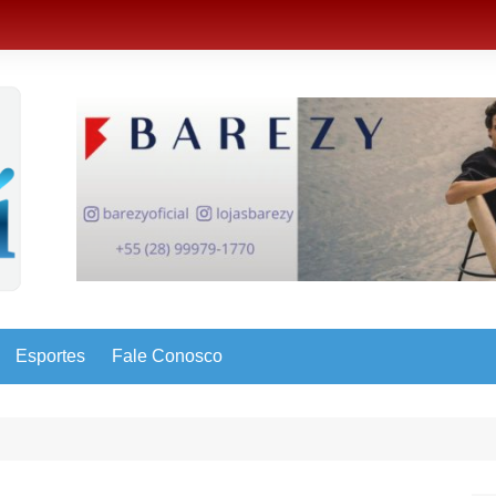
Esportes
Fale Conosco