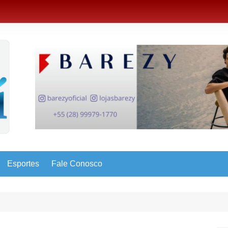
Esportes
Fale Conosco