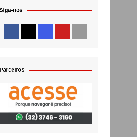
Siga-nos
Parceiros