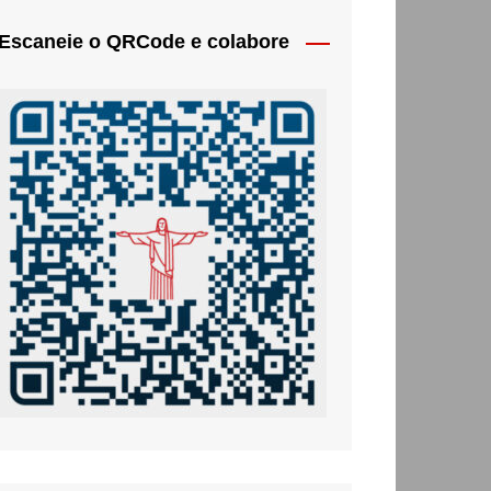
Escaneie o QRCode e colabore