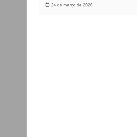
24 de março de 2026