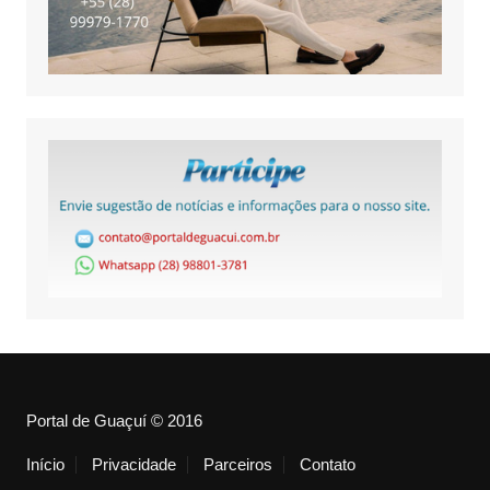
Portal de Guaçuí © 2016
Início
Privacidade
Parceiros
Contato