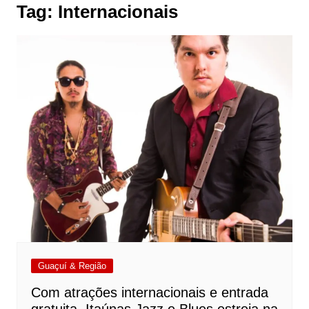
Tag:
Internacionais
Guaçuí & Região
Com atrações internacionais e entrada